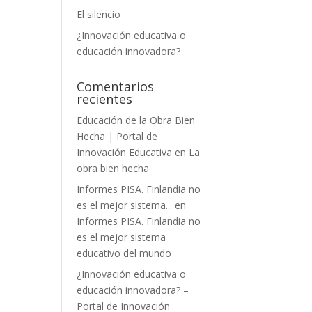
El silencio
¿Innovación educativa o
educación innovadora?
Comentarios
recientes
Educación de la Obra Bien
Hecha | Portal de
Innovación Educativa
en
La
obra bien hecha
Informes PISA. Finlandia no
es el mejor sistema...
en
Informes PISA. Finlandia no
es el mejor sistema
educativo del mundo
¿Innovación educativa o
educación innovadora? –
Portal de Innovación