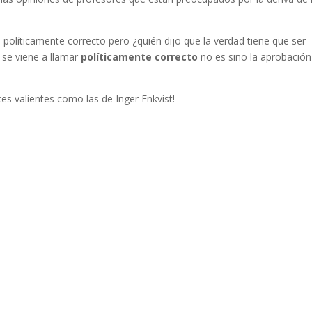
 políticamente correcto pero ¿quién dijo que la verdad tiene que ser
 se viene a llamar
políticamente correcto
no es sino la aprobación
es valientes como las de Inger Enkvist!