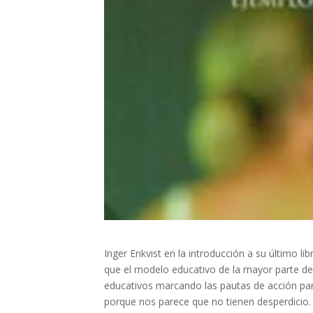
Inger Enkvist en la introducción a su último li
que el modelo educativo de la mayor parte de 
educativos marcando las pautas de acción pa
porque nos parece que no tienen desperdicio.