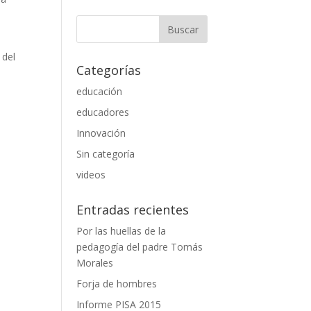
 del
Categorías
educación
educadores
Innovación
Sin categoría
videos
Entradas recientes
Por las huellas de la
pedagogía del padre Tomás
Morales
Forja de hombres
Informe PISA 2015