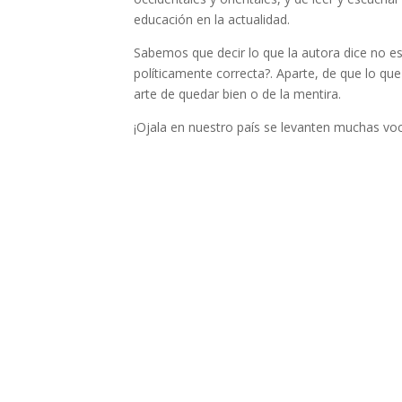
educación en la actualidad.
Sabemos que decir lo que la autora dice no es
políticamente correcta?. Aparte, de que lo que
arte de quedar bien o de la mentira.
¡Ojala en nuestro país se levanten muchas voc