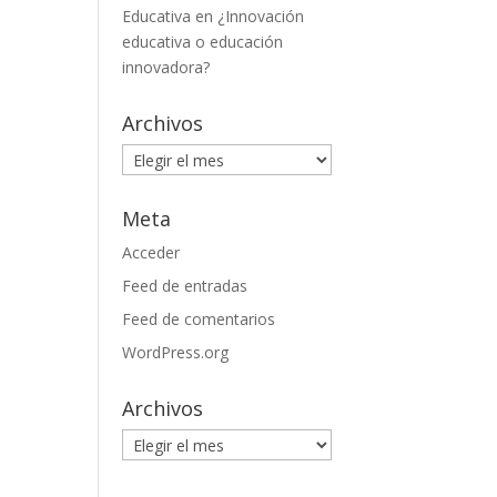
Educativa
en
¿Innovación
educativa o educación
innovadora?
Archivos
Archivos
Meta
Acceder
Feed de entradas
Feed de comentarios
WordPress.org
Archivos
Archivos