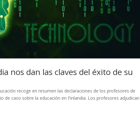
ia nos dan las claves del éxito de su
educación recoge en resumen las declaraciones de los profesores de
dio de caso sobre la educación en Finlandia. Los profesores adjudican