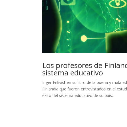
Los profesores de Finland
sistema educativo
Inger Enkvist en su libro de la buena y mala 
Finlandia que fueron entrevistados en el estu
éxito del sistema educativo de su país...