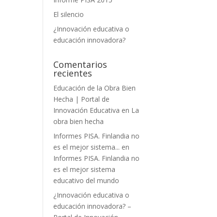
El silencio
¿Innovación educativa o
educación innovadora?
Comentarios
recientes
Educación de la Obra Bien
Hecha | Portal de
Innovación Educativa
en
La
obra bien hecha
Informes PISA. Finlandia no
es el mejor sistema...
en
Informes PISA. Finlandia no
es el mejor sistema
educativo del mundo
¿Innovación educativa o
educación innovadora? –