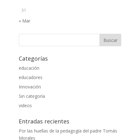
31
« Mar
Categorías
educación
educadores
Innovación
Sin categoría
videos
Entradas recientes
Por las huellas de la pedagogía del padre Tomás
Morales