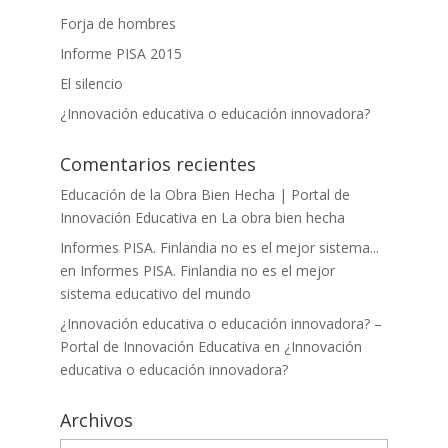
Forja de hombres
Informe PISA 2015
El silencio
¿Innovación educativa o educación innovadora?
Comentarios recientes
Educación de la Obra Bien Hecha | Portal de
Innovación Educativa
en
La obra bien hecha
Informes PISA. Finlandia no es el mejor sistema...
en
Informes PISA. Finlandia no es el mejor
sistema educativo del mundo
¿Innovación educativa o educación innovadora? –
Portal de Innovación Educativa
en
¿Innovación
educativa o educación innovadora?
Archivos