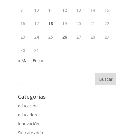
9
10
11
12
13
14
15
16
17
18
19
20
21
22
23
24
25
26
27
28
29
30
31
« Mar
Ene »
Categorías
educación
educadores
Innovación
Sin categoría