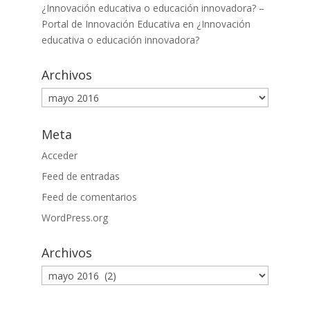
¿Innovación educativa o educación innovadora? –
Portal de Innovación Educativa
en
¿Innovación
educativa o educación innovadora?
Archivos
Archivos
Meta
Acceder
Feed de entradas
Feed de comentarios
WordPress.org
Archivos
Archivos