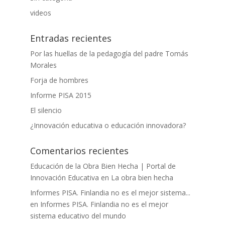
videos
Entradas recientes
Por las huellas de la pedagogía del padre Tomás
Morales
Forja de hombres
Informe PISA 2015
El silencio
¿Innovación educativa o educación innovadora?
Comentarios recientes
Educación de la Obra Bien Hecha | Portal de
Innovación Educativa
en
La obra bien hecha
Informes PISA. Finlandia no es el mejor sistema...
en
Informes PISA. Finlandia no es el mejor
sistema educativo del mundo