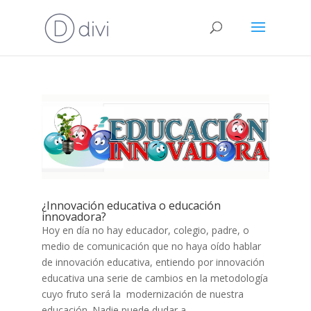
¿Innovación educativa o educación
innovadora?
Hoy en día no hay educador, colegio, padre, o
medio de comunicación que no haya oído hablar
de innovación educativa, entiendo por innovación
educativa una serie de cambios en la metodología
cuyo fruto será la modernización de nuestra
educación. Nadie puede dudar a...