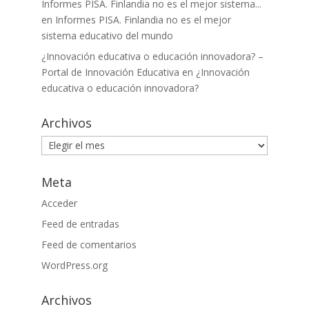
Informes PISA. Finlandia no es el mejor sistema...
en
Informes PISA. Finlandia no es el mejor
sistema educativo del mundo
¿Innovación educativa o educación innovadora? –
Portal de Innovación Educativa
en
¿Innovación
educativa o educación innovadora?
Archivos
Archivos
Meta
Acceder
Feed de entradas
Feed de comentarios
WordPress.org
Archivos