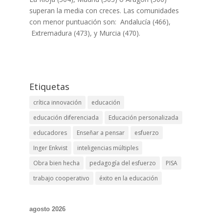
superan la media con creces. Las comunidades
con menor puntuación son: Andalucía (466),
Extremadura (473), y Murcia (470).
Etiquetas
crítica innovación
educación
educación diferenciada
Educación personalizada
educadores
Enseñar a pensar
esfuerzo
Inger Enkvist
inteligencias múltiples
Obra bien hecha
pedagogía del esfuerzo
PISA
trabajo cooperativo
éxito en la educación
agosto 2026