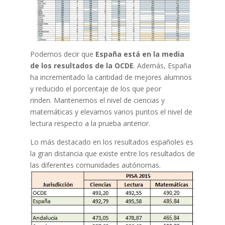
Podemos decir que
España está en la media
de los resultados de la OCDE
. Además, España
ha incrementado la cantidad de mejores alumnos
y reducido el porcentaje de los que peor
rinden. Mantenemos el nivel de ciencias y
matemáticas y elevamos varios puntos el nivel de
lectura respecto a la prueba anterior.
Lo más destacado en los resultados españoles es
la gran distancia que existe entre los resultados de
las diferentes comunidades autónomas.