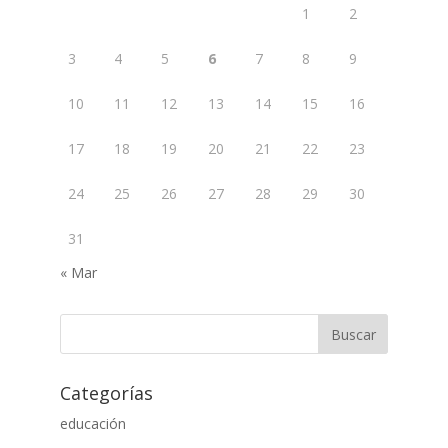
1
2
3
4
5
6
7
8
9
10
11
12
13
14
15
16
17
18
19
20
21
22
23
24
25
26
27
28
29
30
31
« Mar
Categorías
educación