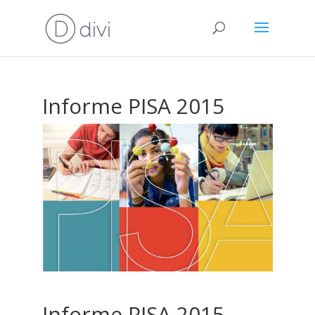
Informe PISA 2015
Informe PISA 2015