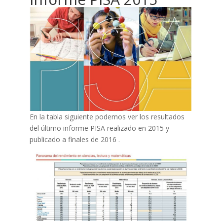
En la tabla siguiente podemos ver los resultados
del último informe PISA realizado en 2015 y
publicado a finales de 2016 .