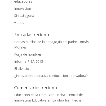
educadores
Innovación
Sin categoría
videos
Entradas recientes
Por las huellas de la pedagogía del padre Tomás
Morales
Forja de hombres
Informe PISA 2015
El silencio
¿Innovación educativa o educación innovadora?
Comentarios recientes
Educación de la Obra Bien Hecha | Portal de
Innovación Educativa
en
La obra bien hecha