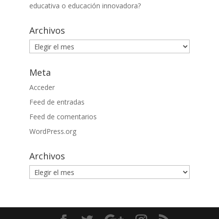
educativa o educación innovadora?
Archivos
Archivos
Meta
Acceder
Feed de entradas
Feed de comentarios
WordPress.org
Archivos
Archivos