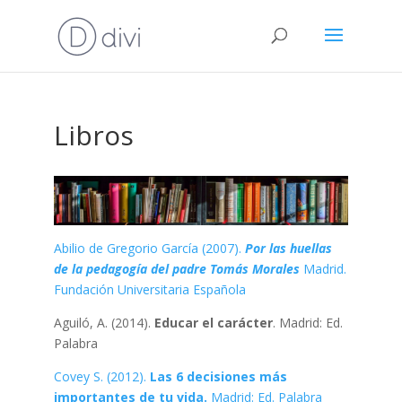
Libros
Abilio de Gregorio García (2007).
Por las huellas
de la pedagogía del padre Tomás Morales
Madrid.
Fundación Universitaria Española
Aguiló, A. (2014).
Educar el carácter
. Madrid: Ed.
Palabra
Covey S. (2012).
Las 6 decisiones más
importantes de tu vida.
Madrid: Ed. Palabra