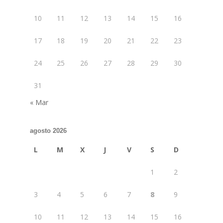
10
11
12
13
14
15
16
17
18
19
20
21
22
23
24
25
26
27
28
29
30
31
« Mar
agosto 2026
L
M
X
J
V
S
D
1
2
3
4
5
6
7
8
9
10
11
12
13
14
15
16