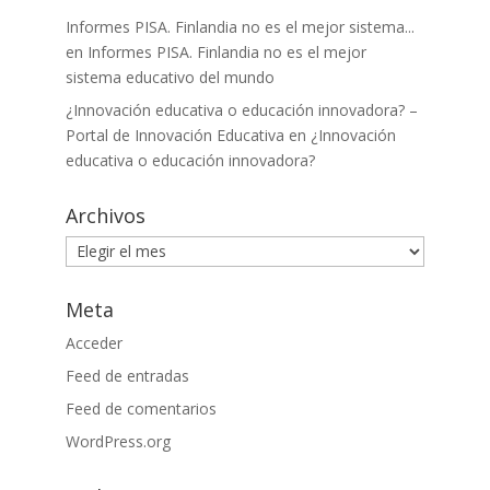
Informes PISA. Finlandia no es el mejor sistema...
en
Informes PISA. Finlandia no es el mejor
sistema educativo del mundo
¿Innovación educativa o educación innovadora? –
Portal de Innovación Educativa
en
¿Innovación
educativa o educación innovadora?
Archivos
Archivos
Meta
Acceder
Feed de entradas
Feed de comentarios
WordPress.org