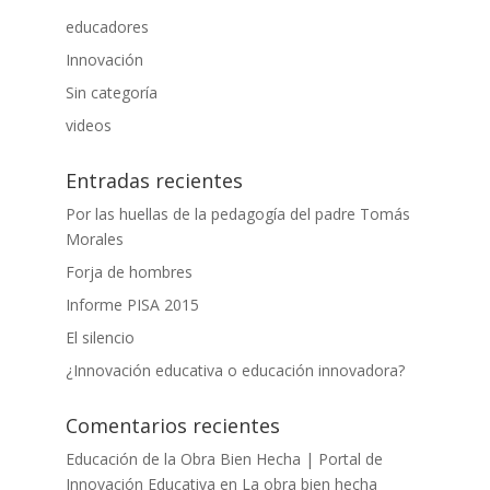
educadores
Innovación
Sin categoría
videos
Entradas recientes
Por las huellas de la pedagogía del padre Tomás
Morales
Forja de hombres
Informe PISA 2015
El silencio
¿Innovación educativa o educación innovadora?
Comentarios recientes
Educación de la Obra Bien Hecha | Portal de
Innovación Educativa
en
La obra bien hecha