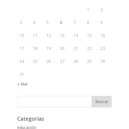
1
2
3
4
5
6
7
8
9
10
11
12
13
14
15
16
17
18
19
20
21
22
23
24
25
26
27
28
29
30
31
« Mar
Categorías
educación