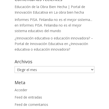
Educación de la Obra Bien Hecha | Portal de
Innovación Educativa
en
La obra bien hecha
Informes PISA. Finlandia no es el mejor sistema...
en
Informes PISA. Finlandia no es el mejor
sistema educativo del mundo
¿Innovación educativa o educación innovadora? –
Portal de Innovación Educativa
en
¿Innovación
educativa o educación innovadora?
Archivos
Archivos
Meta
Acceder
Feed de entradas
Feed de comentarios