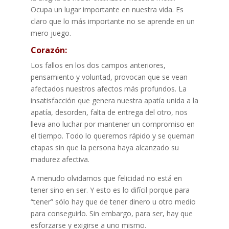
Ocupa un lugar importante en nuestra vida. Es
claro que lo más importante no se aprende en un
mero juego.
Corazón:
Los fallos en los dos campos anteriores,
pensamiento y voluntad, provocan que se vean
afectados nuestros afectos más profundos. La
insatisfacción que genera nuestra apatía unida a la
apatía, desorden, falta de entrega del otro, nos
lleva ano luchar por mantener un compromiso en
el tiempo. Todo lo queremos rápido y se queman
etapas sin que la persona haya alcanzado su
madurez afectiva.
A menudo olvidamos que felicidad no está en
tener sino en ser. Y esto es lo difícil porque para
“tener” sólo hay que de tener dinero u otro medio
para conseguirlo. Sin embargo, para ser, hay que
esforzarse y exigirse a uno mismo.