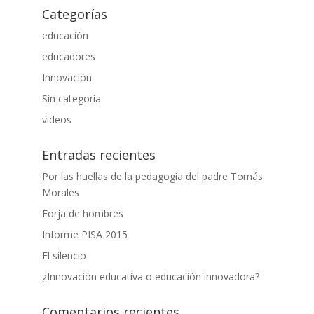
Categorías
educación
educadores
Innovación
Sin categoría
videos
Entradas recientes
Por las huellas de la pedagogía del padre Tomás
Morales
Forja de hombres
Informe PISA 2015
El silencio
¿Innovación educativa o educación innovadora?
Comentarios recientes