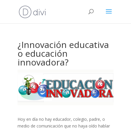
¿Innovación educativa
o educación
innovadora?
Hoy en día no hay educador, colegio, padre, o
medio de comunicación que no haya oído hablar