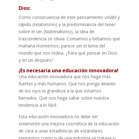
Dios:
Como consecuencia de este pensamiento volátil y
rápido (relativismo) y la predominancia del tener
sobre el ser (Materialismo), la idea de
trascendencia se obvia. Comamos y bebamos que
mañana moriremos, parece ser el lema del
mundo que nos rodea. ¿Para qué pensar en Dios
y en un después?
¡Es necesaria una educación innovadora!
Una educación innovadora que nos haga más
fuertes y más humanos. Qué nos ponga delante
de los ojos la grandeza a la que estamos
llamados. Qué nos haga saltar sobre nuestra
tendencia a lo fácil.
Esta educación innovadora no debe ser
solamente una mejora cosmética de la educación
de cara a unas estadísticas de estándares
impuestos como si de una industria se tratase o