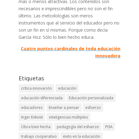
más o menos atractivas. Los contenidos son
necesarios e imprescindibles pero no son el fin
último. Las metodologías son meros
instrumentos que al servicio del educador pero no
son un fin en sí mismas. Porque como decía
García Hoz: Sólo lo bien hecho educa.
Cuatro puntos cardinales de toda educación
innovadora
Etiquetas
crítica innovación
educación
educación diferenciada
Educación personalizada
educadores
Enseñar a pensar
esfuerzo
Inger Enkvist
inteligencias múltiples
Obra bien hecha
pedagogía del esfuerzo
PISA
trabajo cooperativo
éxito en la educación