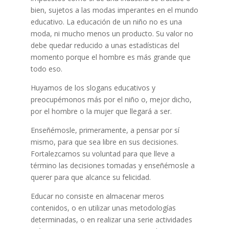
bien, sujetos a las modas imperantes en el mundo
educativo. La educación de un niño no es una
moda, ni mucho menos un producto. Su valor no
debe quedar reducido a unas estadísticas del
momento porque el hombre es más grande que
todo eso.
Huyamos de los slogans educativos y
preocupémonos más por el niño o, mejor dicho,
por el hombre o la mujer que llegará a ser.
Enseñémosle, primeramente, a pensar por sí
mismo, para que sea libre en sus decisiones.
Fortalezcamos su voluntad para que lleve a
término las decisiones tomadas y enseñémosle a
querer para que alcance su felicidad.
Educar no consiste en almacenar meros
contenidos, o en utilizar unas metodologías
determinadas, o en realizar una serie actividades