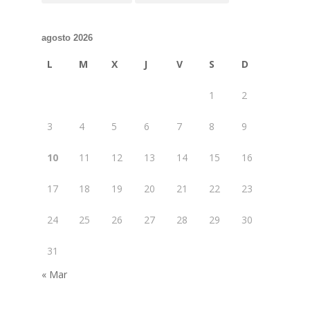
agosto 2026
L
M
X
J
V
S
D
1
2
3
4
5
6
7
8
9
10
11
12
13
14
15
16
17
18
19
20
21
22
23
24
25
26
27
28
29
30
31
« Mar