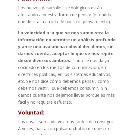
Los nuevos desarrollos tecnológicos están
afectando a nuestra forma de pensar (o tendría
que decir a la atrofia de nuestro pensamiento).
La velocidad a la que se nos suministra la
información no permite un análisis profundo
y ante una avalancha colosal decidimos, sin
darnos cuenta, aceptar lo que se nos repite
desde diversos ámbitos.
Todo se nos da ya
cocinado en los medios de comunicación, en
directrices políticas, en los sistemas educativos,
etc. Se nos dice cómo debemos pensar, como
debemos vestir, qué debemos consumir. Sin
darnos cuanta nos dejamos llevar porque es más
fácil y no requiere esfuerzo.
Voluntad:
Las cosas son cada vez más fáciles de conseguir.
A veces, basta con pulsar un botón de nuestro