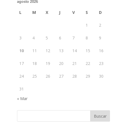
agosto 2026
L
M
X
J
V
S
D
1
2
3
4
5
6
7
8
9
10
11
12
13
14
15
16
17
18
19
20
21
22
23
24
25
26
27
28
29
30
31
« Mar