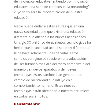
de innovación educativa, entiendo por innovación
educativa una serie de cambios en la metodología
cuyo fruto será la modernización de nuestra
educación.
Nadie puede dudar a estas alturas que en una
nueva sociedad tiene que existir una educación
diferente que atienda a las nuevas necesidades.
Un siglo XX pletórico de adelantos tecnológicos ha
hecho que la sociedad actual sea muy diferente a
la de hace solamente unas décadas. Estos
cambios vertiginosos requieren una adaptación
del ser humano más allá del mero aprendizaje del
manejo de nuevos aparatos o de nuevas
tecnologías. Estos cambios han generado un
cambio de mentalidad que influye en el
comportamiento humano. Estas nuevas
tecnologías están afectando a nuestra naturaleza
en todos sus ámbitos:
Pensamiento: