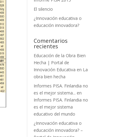
El silencio
¿Innovación educativa o
educación innovadora?
Comentarios
recientes
Educación de la Obra Bien
Hecha | Portal de
Innovación Educativa
en
La
obra bien hecha
Informes PISA. Finlandia no
es el mejor sistema...
en
Informes PISA. Finlandia no
es el mejor sistema
educativo del mundo
¿Innovación educativa o
educación innovadora? –