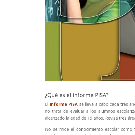
¿Qué es el informe PISA?
El
Informe PISA
se lleva a cabo cada tres añ
no trata de evaluar a los alumnos escolar
alcanzado la edad de 15 años. Revisa tres áre
No se mide el conocimiento escolar como ta