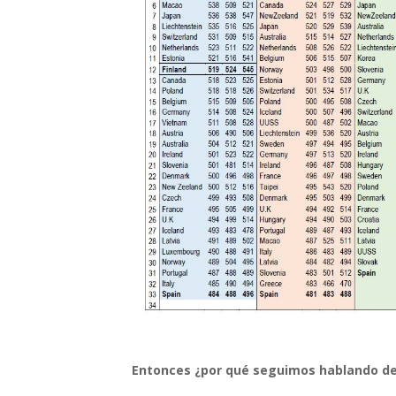
Entonces ¿por qué seguimos hablando de F