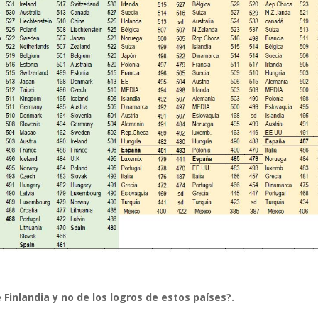
inlandia y no de los logros de estos países?.