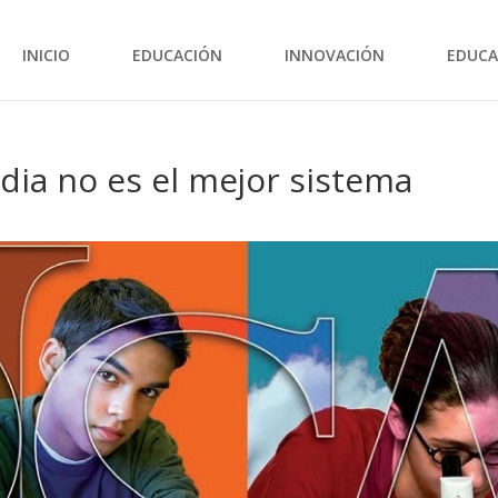
INICIO
EDUCACIÓN
INNOVACIÓN
EDUCA
ndia no es el mejor sistema
o